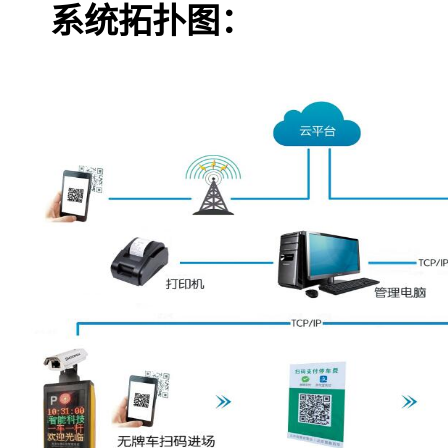
系统拓扑图：