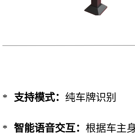
*
支持模式：
纯车牌识别
*
智能语音交互：
根据车主