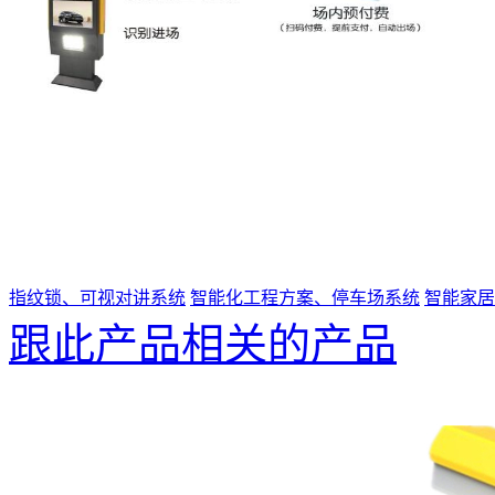
指纹锁、可视对讲系统
智能化工程方案、停车场系统
智能家居
跟此产品相关的产品