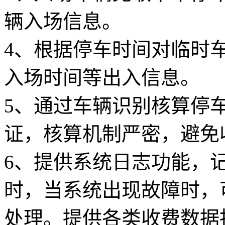
辆入场信息。
4、根据停车时间对临时
入场时间等出入信息。
5、通过车辆识别核算停
证，核算机制严密，避免
6、提供系统日志功能，
时，当系统出现故障时，
处理。提供各类收费数据