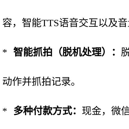
容，智能TTS语音交互以及
*
智能抓拍（脱机处理）：
动作并抓拍记录。
*
多种付款方式：
现金，微