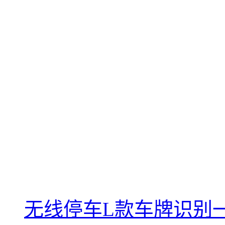
无线停车L款车牌识别