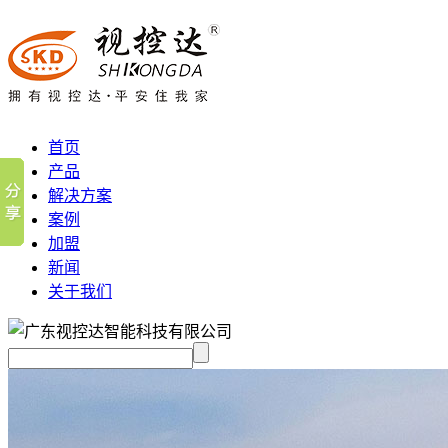
首页
产品
解决方案
案例
加盟
新闻
关于我们