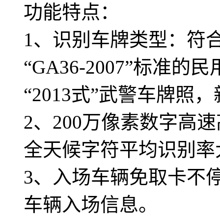
功能特点：
1、识别车牌类型：符合“GA3
“GA36-2007”标准
“2013式”武警车牌照
2、200万像素数字高
全天候字符平均识别率大
3、入场车辆免取卡不
车辆入场信息。