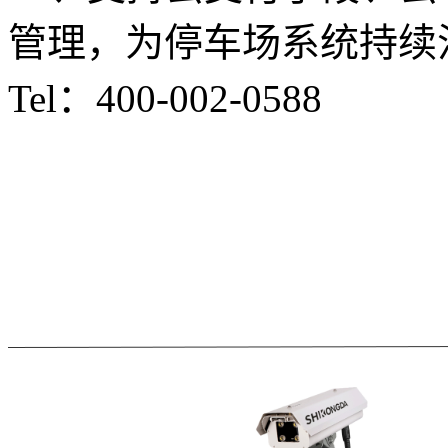
管理，为停车场系统持续
Tel：
400-002-0588