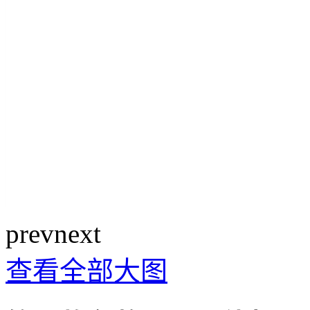
prev
next
查看全部大图