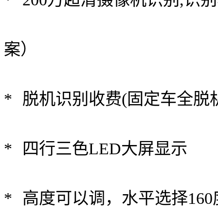
案）
* 脱机识别收
* 四行三色LED大屏显示
* 高度可以调，水