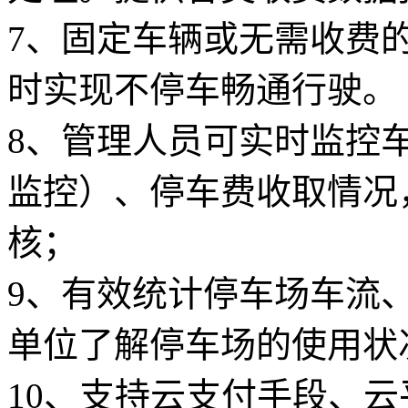
7、固定车辆或无需收费
时实现不停车畅通行驶。
8、管理人员可实时监控
监控）、停车费收取情况
核；
9、有效统计停车场车流
单位了解停车场的使用状
10、支持云支付手段、云