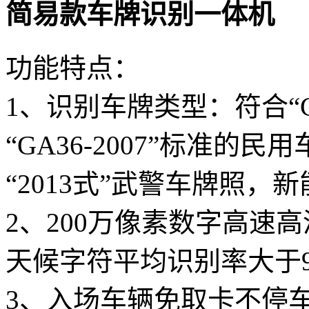
简易款车牌识别一体机
功能特点：
1、识别车牌类型：符合“GA36-
“GA36-2007”标准的民
“2013式”武警车牌照，
2、200万像素数字高速
天候字符平均识别率大于99
3、入场车辆免取卡不停