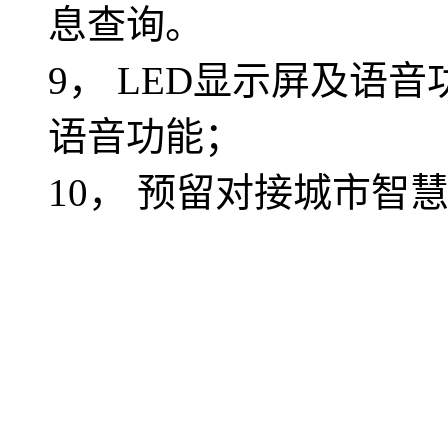
息查询。
9， LED显示屏及语
语音功能；
10， 预留对接城市智