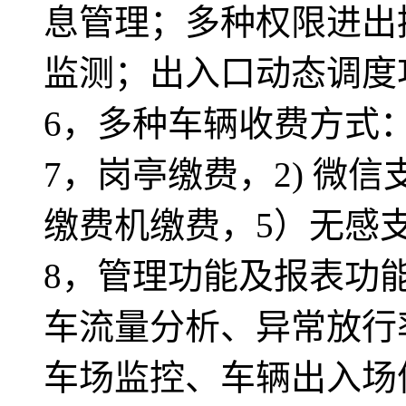
息管理；多种权限进出
监测；出入口动态调度
6，多种车辆收费方式
7，岗亭缴费，2) 微信支
缴费机缴费，5）无感
8，管理功能及报表功
车流量分析、异常放行
车场监控、车辆出入场