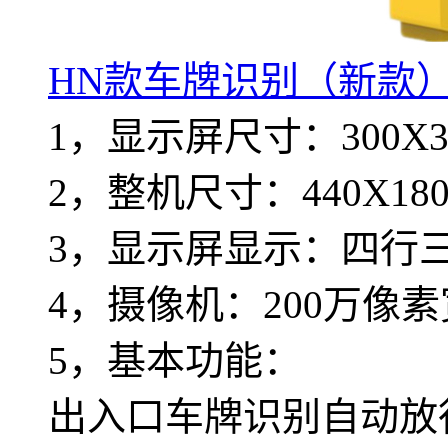
HN款车牌识别（新款
1，显示屏尺寸：300X3
2，整机尺寸：440X180
3，显示屏显示：四行三色
4，摄像机：200万像
5，基本功能：
出入口车牌识别自动放