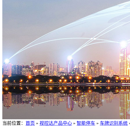
当前位置：
首页
»
视控达产品中心
»
智能停车
»
车牌识别系统