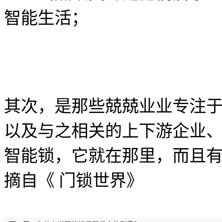
智能生活；
其次，是那些兢兢业业专注
以及与之相关的上下游企业
智能锁，它就在那里，而且
摘自《 门锁世界》