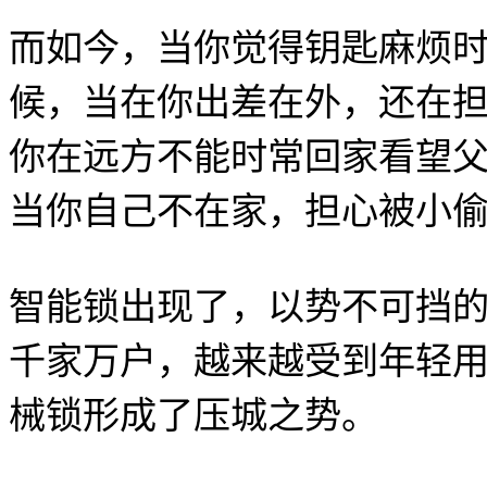
而如今，当你觉得钥匙麻烦
候，当在你出差在外，还在
你在远方不能时常回家看望
当你自己不在家，担心被小
智能锁出现了，以势不可挡
千家万户，越来越受到年轻
械锁形成了压城之势。