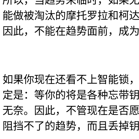
所以，当趋势来临时，如果
能做被淘汰的摩托罗拉和柯
因此，不能在趋势面前，成
如果你现在还看不上智能锁
定是：等你的将是各种忘带
无奈。因此，不管现在是否
阻挡不了的趋势，而且丢掉