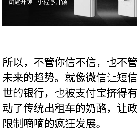
所以，不管你信不信，也不
未来的趋势。就像微信让短
世的银行，也被支付宝挤得
动了传统出租车的奶酪，让
限制嘀嘀的疯狂发展。