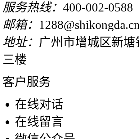
服务热线：
400-002-0588
邮箱：
1288@shikongda.c
地址：
广州市增城区新塘
三楼
客户服务
在线对话
在线留言
微信公众号