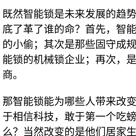
既然智能锁是未来发展的趋
底了革了谁的命？首先，智
的小偷；其次是那些固守成
能锁的机械锁企业；再次，
商。
那智能锁能为哪些人带来改
于相信科技，敢于第一个吃
么？当然改变的是他们居家