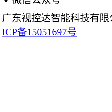
广东视控达智能科技有限
ICP备15051697号