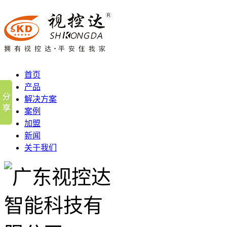
首页
产品
解决方案
案例
加盟
新闻
关于我们