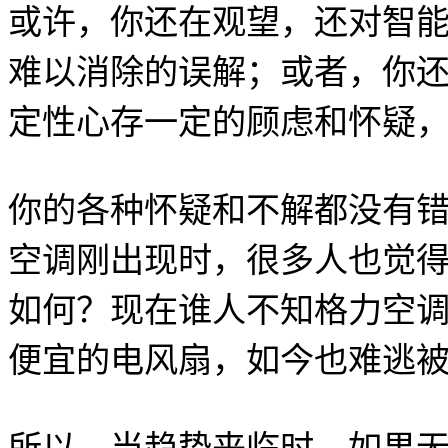
或许，你还在观望，还对智
难以消除的误解；或者，你
定性心存一定的顾虑和怀疑
你的各种怀疑和不解都没有
空调刚出现时，很多人也觉
如何？现在谁人不知格力空
便宜的电风扇，如今也难逃