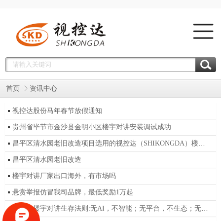
首页
资讯中心
视控达股份马年春节放假通知
贵州省毕节市金沙县金明小区楼宇对讲安装调试成功
昌平区清水园老旧改造项目选用的视控达（SHIKONGDA）楼宇对讲系统的方案
昌平区清水园老旧改造
楼宇对讲厂家出口海外，有市场吗
悬赏举报仿冒我司品牌，最低奖励1万起
2026年楼宇对讲生存法则:无AI，不智能；无平台，不生态；无服务，不未来